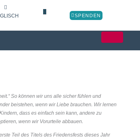
SPENDEN
GLISCH
eit.“ So können wir uns alle sicher fühlen und
nder beistehen, wenn wir Liebe brauchen. Wir lernen
Kindern, dass es einfach sein kann, andere zu
ptieren, wenn wir Vorurteile abbauen.
erste Teil des Titels des Friedensfests dieses Jahr