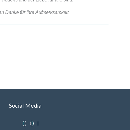
en Danke für Ihre Aufmerksamkeit.
Social Media