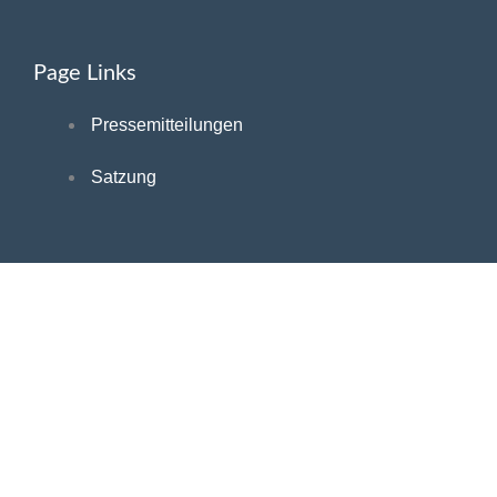
Page Links
Pressemitteilungen
Satzung