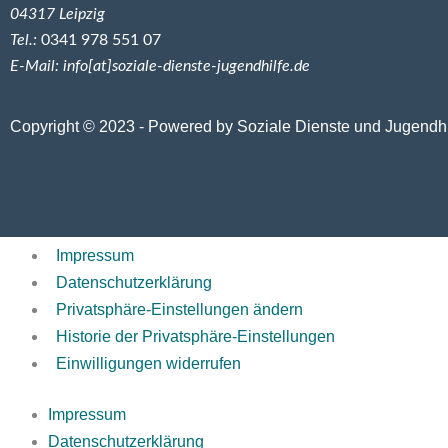
04317 Leipzig
Tel.:
0341 978 551 07
E-Mail: info[at]soziale-dienste-jugendhilfe.de
Copyright © 2023 - Powered by Soziale Dienste und Jugendh
Impressum
Datenschutzerklärung
Privatsphäre-Einstellungen ändern
Historie der Privatsphäre-Einstellungen
Einwilligungen widerrufen
Impressum
Datenschutzerklärung