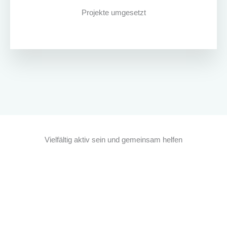
Projekte umgesetzt
Vielfältig aktiv sein und gemeinsam helfen