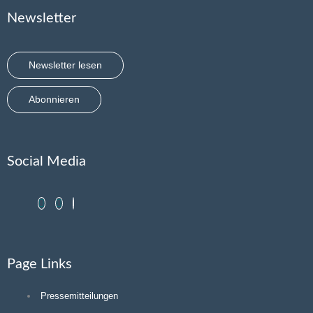
Newsletter
Newsletter lesen
Abonnieren
Social Media
Page Links
Pressemitteilungen