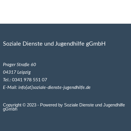
Soziale Dienste und Jugendhilfe gGmbH
Prager Straße 60
04317 Leipzig
Tel.:
0341 978 551 07
E-Mail: info[at]soziale-dienste-jugendhilfe.de
Copyright © 2023 - Powered by Soziale Dienste und Jugendhilfe
gGmbh