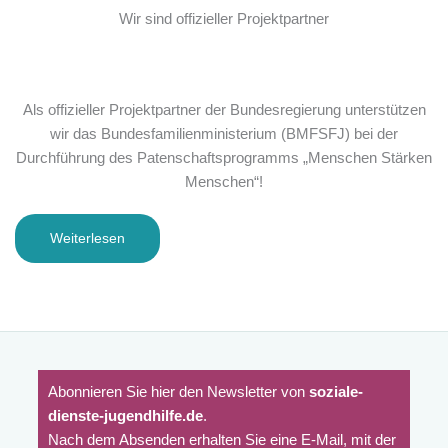
Wir sind offizieller Projektpartner
Als offizieller Projektpartner der Bundesregierung unterstützen
wir das Bundesfamilienministerium (BMFSFJ) bei der
Durchführung des Patenschaftsprogramms „Menschen Stärken
Menschen“!
Weiterlesen
Abonnieren Sie hier den Newsletter von
soziale-
dienste-jugendhilfe.de
.
Nach dem Absenden erhalten Sie eine E-Mail, mit der