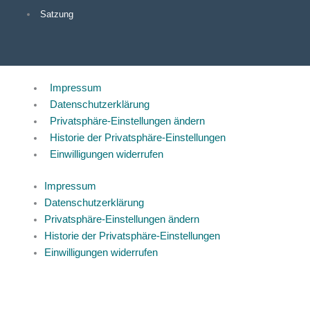
Satzung
Impressum
Datenschutzerklärung
Privatsphäre-Einstellungen ändern
Historie der Privatsphäre-Einstellungen
Einwilligungen widerrufen
Impressum
Datenschutzerklärung
Privatsphäre-Einstellungen ändern
Historie der Privatsphäre-Einstellungen
Einwilligungen widerrufen
Spende