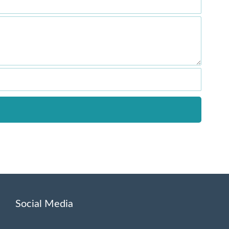
Social Media