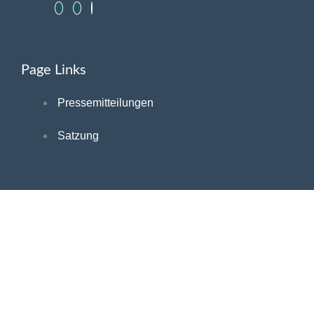
Page Links
Pressemitteilungen
Satzung