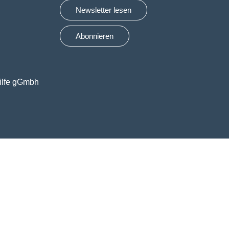
Newsletter lesen
Abonnieren
ilfe gGmbh