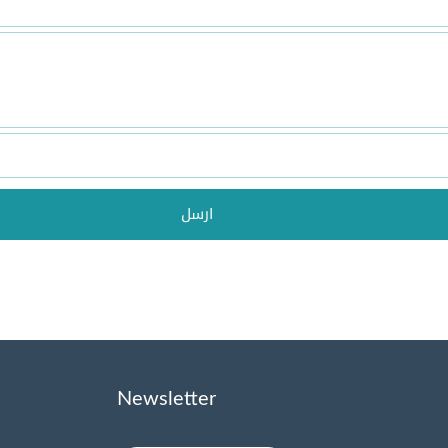
ارسل
Newsletter