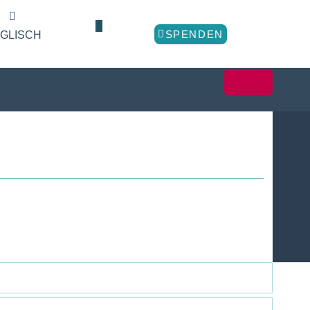
SPENDEN
GLISCH