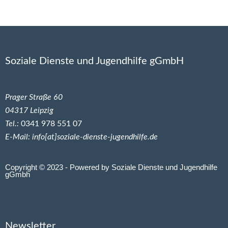
Soziale Dienste und Jugendhilfe gGmbH
Prager Straße 60
04317 Leipzig
Tel.:
0341 978 551 07
E-Mail: info[at]soziale-dienste-jugendhilfe.de
Copyright © 2023 - Powered by Soziale Dienste und Jugendhilfe
gGmbh
Newsletter