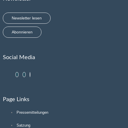
Newsletter lesen
Abonnieren
Social Media
Page Links
Pressemitteilungen
Satzung