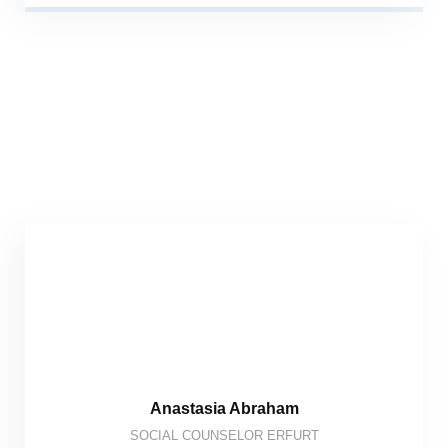
Anastasia Abraham
SOCIAL COUNSELOR ERFURT