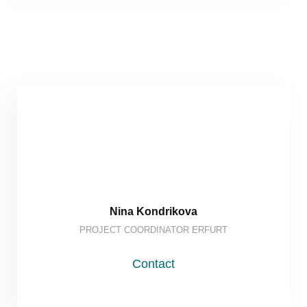
Nina Kondrikova
PROJECT COORDINATOR ERFURT
Contact