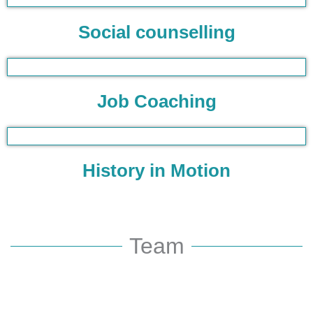
Social counselling
Job Coaching
History in Motion
Team