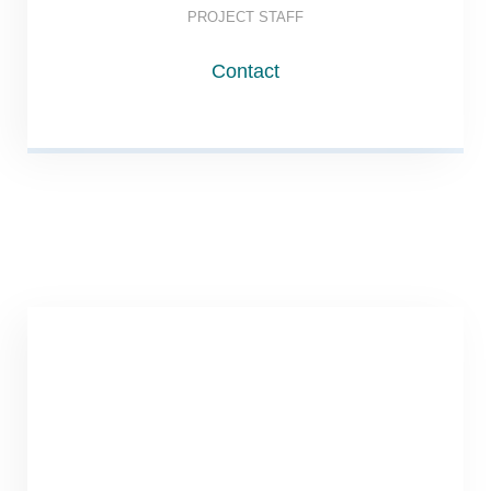
PROJECT STAFF
Contact