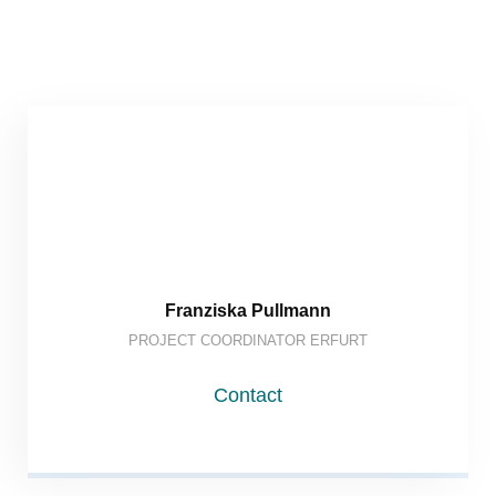
Franziska Pullmann
PROJECT COORDINATOR ERFURT
Contact