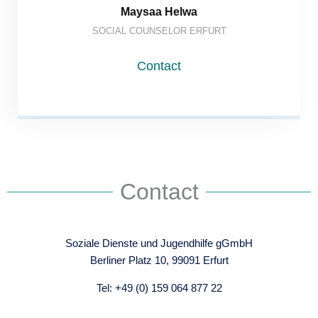
Maysaa Helwa
SOCIAL COUNSELOR ERFURT
Contact
Contact
Soziale Dienste und Jugendhilfe gGmbH
Berliner Platz 10, 99091 Erfurt
Tel: +49 (0) 159 064 877 22