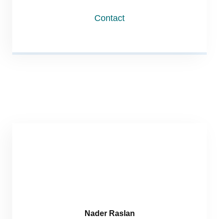
Contact
Nader Raslan