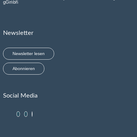
gGmbh
Newsletter
Newsletter lesen
Abonnieren
Social Media