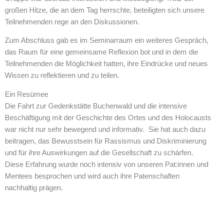
großen Hitze, die an dem Tag herrschte, beteiligten sich unsere
Teilnehmenden rege an den Diskussionen.
Zum Abschluss gab es im Seminarraum ein weiteres Gespräch,
das Raum für eine gemeinsame Reflexion bot und in dem die
Teilnehmenden die Möglichkeit hatten, ihre Eindrücke und neues
Wissen zu reflektieren und zu teilen.
Ein Resümee
Die Fahrt zur Gedenkstätte Buchenwald und die intensive
Beschäftigung mit der Geschichte des Ortes und des Holocausts
war nicht nur sehr bewegend und informativ. Sie hat auch dazu
beitragen, das Bewusstsein für Rassismus und Diskriminierung
und für ihre Auswirkungen auf die Gesellschaft zu schärfen.
Diese Erfahrung wurde noch intensiv von unseren Pat:innen und
Mentees besprochen und wird auch ihre Patenschaften
nachhaltig prägen.