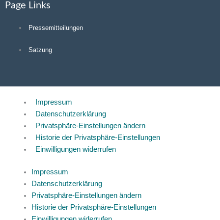
Page Links
Pressemitteilungen
Satzung
Impressum
Datenschutzerklärung
Privatsphäre-Einstellungen ändern
Historie der Privatsphäre-Einstellungen
Einwilligungen widerrufen
Impressum
Datenschutzerklärung
Privatsphäre-Einstellungen ändern
Historie der Privatsphäre-Einstellungen
Einwilligungen widerrufen