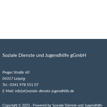
Soziale Dienste und Jugendhilfe gGmbH
Prager Straße 60
04317 Leipzig
Tel.:
0341 978 551 07
E-Mail: info[at]soziale-dienste-jugendhilfe.de
Copyright © 2023 - Powered by Soziale Dienste und Jugendhilfe