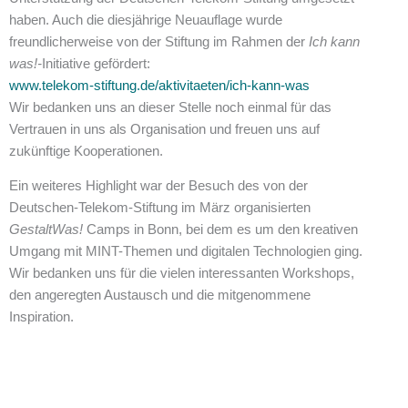
haben. Auch die diesjährige Neuauflage wurde
freundlicherweise von der Stiftung im Rahmen der
Ich kann
was!-
Initiative gefördert:
www.telekom-stiftung.de/aktivitaeten/ich-kann-was
Wir bedanken uns an dieser Stelle noch einmal für das
Vertrauen in uns als Organisation und freuen uns auf
zukünftige Kooperationen.
Ein weiteres Highlight war der Besuch des von der
Deutschen-Telekom-Stiftung im März organisierten
GestaltWas!
Camps in Bonn, bei dem es um den kreativen
Umgang mit MINT-Themen und digitalen Technologien ging.
Wir bedanken uns für die vielen interessanten Workshops,
den angeregten Austausch und die mitgenommene
Inspiration.